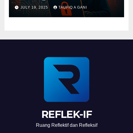
JULY 19, 2025
TAUFIQ A GANI
REFLEK-IF
Ruang Reflektif dan Refleksif