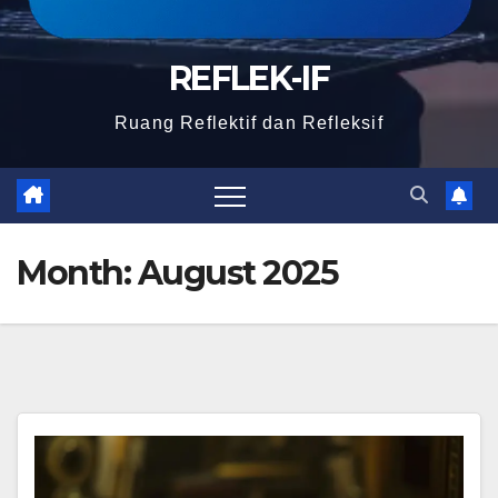
REFLEK-IF
Ruang Reflektif dan Refleksif
Month:
August 2025