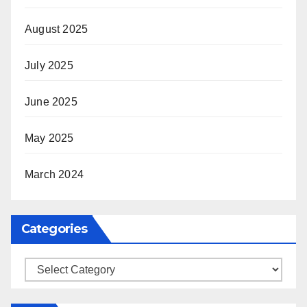
August 2025
July 2025
June 2025
May 2025
March 2024
Categories
Categories