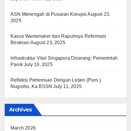
ASN Menengah di Pusaran Korupsi
August 23,
2025
Kasus Wamenaker dan Rapuhnya Reformasi
Birokrasi
August 23, 2025
Infrastruktur Vital Singapura Diserang: Pemerintah
Panik
July 19, 2025
Refleksi Pertemuan Dengan Letjen (Purn.)
Nugroho, Ka BSSN
July 11, 2025
Archives
March 2026