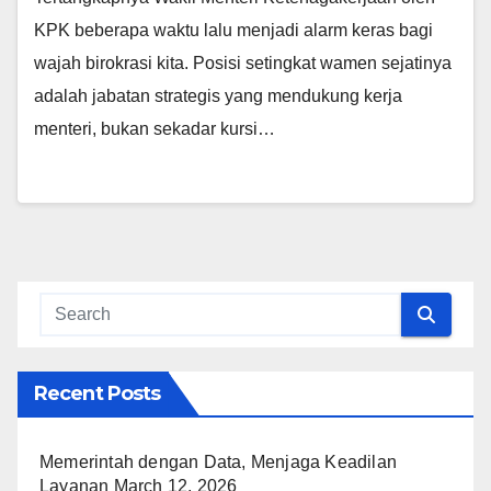
KPK beberapa waktu lalu menjadi alarm keras bagi
wajah birokrasi kita. Posisi setingkat wamen sejatinya
adalah jabatan strategis yang mendukung kerja
menteri, bukan sekadar kursi…
Recent Posts
Memerintah dengan Data, Menjaga Keadilan
Layanan
March 12, 2026