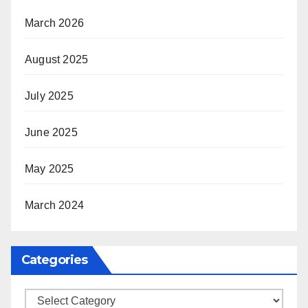
March 2026
August 2025
July 2025
June 2025
May 2025
March 2024
Categories
Categories