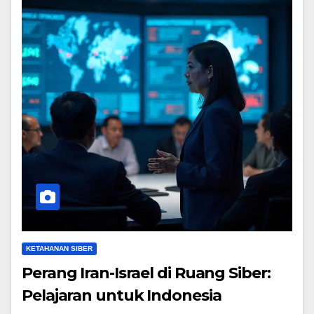
KETAHANAN SIBER
Perang Iran-Israel di Ruang Siber:
Pelajaran untuk Indonesia