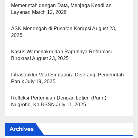
Memerintah dengan Data, Menjaga Keadilan
Layanan
March 12, 2026
ASN Menengah di Pusaran Korupsi
August 23,
2025
Kasus Wamenaker dan Rapuhnya Reformasi
Birokrasi
August 23, 2025
Infrastruktur Vital Singapura Diserang: Pemerintah
Panik
July 19, 2025
Refleksi Pertemuan Dengan Letjen (Purn.)
Nugroho, Ka BSSN
July 11, 2025
Archives