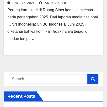
JUNE 17, 2025
TAUFIQ A GANI
Perang Iran-Israel di Ruang Siber kembali meletus
pada pertengahan 2025. Dari laporan media nasional
(CNN Indonesia; CNBC Indonesia, Juni 2025),
diketahui bahwa konflik ini tidak hanya terjadi di
medan tempur…
Recent Posts