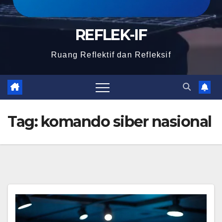
REFLEK-IF
Ruang Reflektif dan Refleksif
Tag:
komando siber nasional