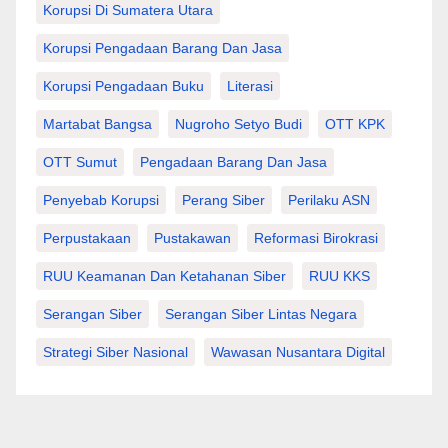
Korupsi Di Sumatera Utara
Korupsi Pengadaan Barang Dan Jasa
Korupsi Pengadaan Buku
Literasi
Martabat Bangsa
Nugroho Setyo Budi
OTT KPK
OTT Sumut
Pengadaan Barang Dan Jasa
Penyebab Korupsi
Perang Siber
Perilaku ASN
Perpustakaan
Pustakawan
Reformasi Birokrasi
RUU Keamanan Dan Ketahanan Siber
RUU KKS
Serangan Siber
Serangan Siber Lintas Negara
Strategi Siber Nasional
Wawasan Nusantara Digital