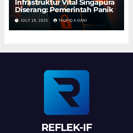
Infrastruktur Vital Singapura
Diserang: Pemerintah Panik
JULY 19, 2025
TAUFIQ A GANI
REFLEK-IF