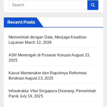
Recent Posts
Memerintah dengan Data, Menjaga Keadilan
Layanan
March 12, 2026
ASN Menengah di Pusaran Korupsi
August 23,
2025
Kasus Wamenaker dan Rapuhnya Reformasi
Birokrasi
August 23, 2025
Infrastruktur Vital Singapura Diserang: Pemerintah
Panik
July 19, 2025