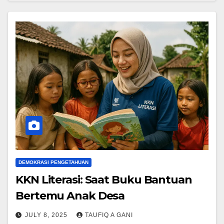
DEMOKRASI PENGETAHUAN
KKN Literasi: Saat Buku Bantuan
Bertemu Anak Desa
JULY 8, 2025
TAUFIQ A GANI