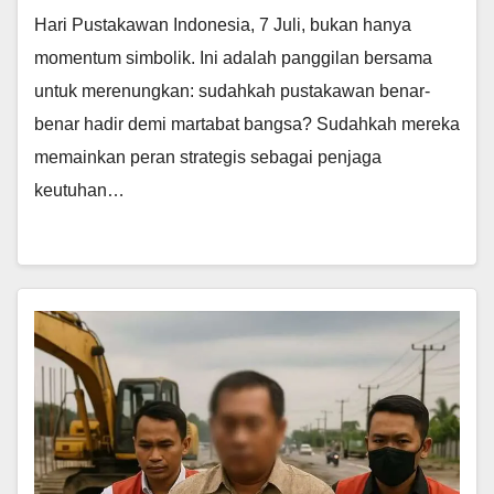
Hari Pustakawan Indonesia, 7 Juli, bukan hanya
momentum simbolik. Ini adalah panggilan bersama
untuk merenungkan: sudahkah pustakawan benar-
benar hadir demi martabat bangsa? Sudahkah mereka
memainkan peran strategis sebagai penjaga
keutuhan…