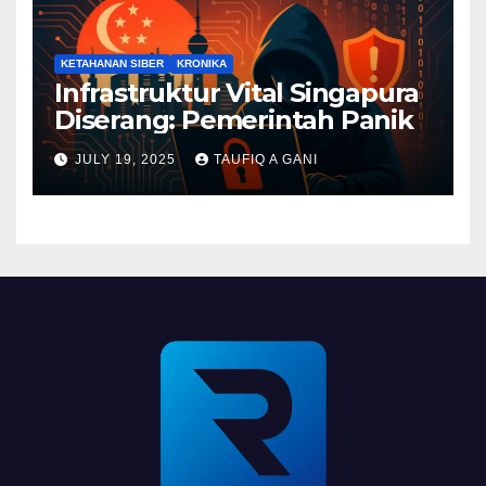
KETAHANAN SIBER
KRONIKA
Infrastruktur Vital Singapura
Diserang: Pemerintah Panik
JULY 19, 2025
TAUFIQ A GANI