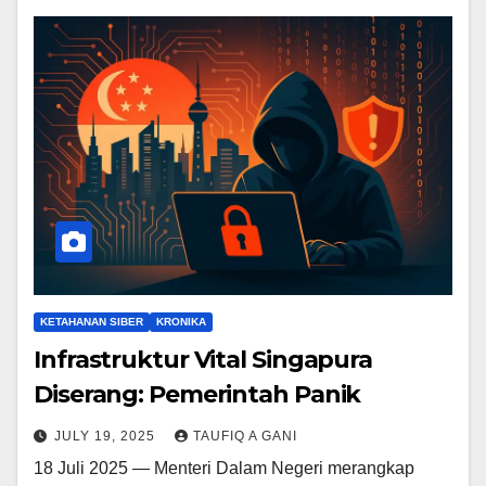
KETAHANAN SIBER
KRONIKA
Infrastruktur Vital Singapura
Diserang: Pemerintah Panik
JULY 19, 2025
TAUFIQ A GANI
18 Juli 2025 — Menteri Dalam Negeri merangkap