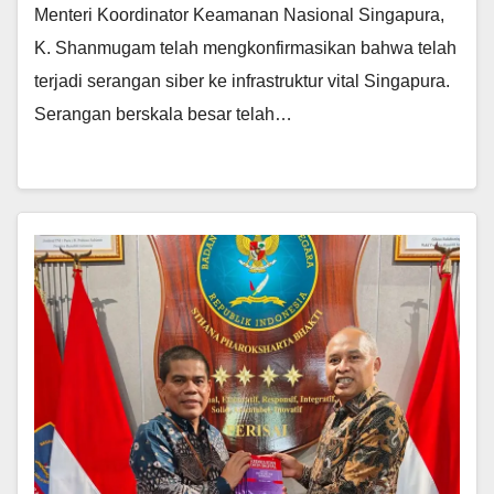
Menteri Koordinator Keamanan Nasional Singapura,
K. Shanmugam telah mengkonfirmasikan bahwa telah
terjadi serangan siber ke infrastruktur vital Singapura.
Serangan berskala besar telah…