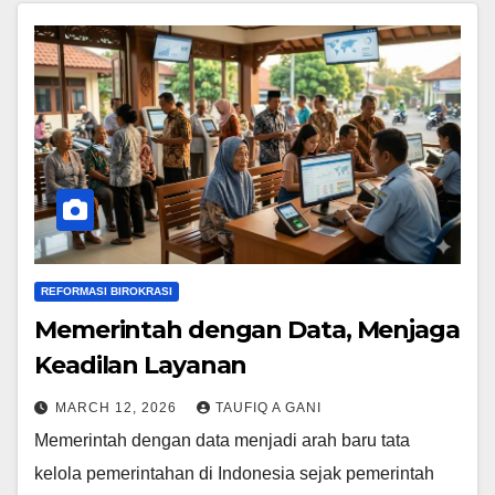
REFORMASI BIROKRASI
Memerintah dengan Data, Menjaga
Keadilan Layanan
MARCH 12, 2026
TAUFIQ A GANI
Memerintah dengan data menjadi arah baru tata
kelola pemerintahan di Indonesia sejak pemerintah