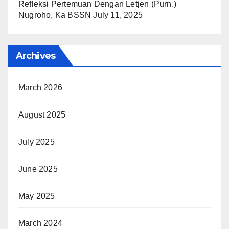
Refleksi Pertemuan Dengan Letjen (Purn.)
Nugroho, Ka BSSN
July 11, 2025
Archives
March 2026
August 2025
July 2025
June 2025
May 2025
March 2024