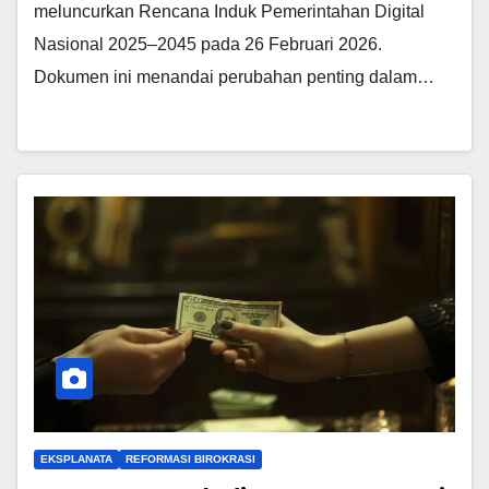
meluncurkan Rencana Induk Pemerintahan Digital
Nasional 2025–2045 pada 26 Februari 2026.
Dokumen ini menandai perubahan penting dalam…
EKSPLANATA
REFORMASI BIROKRASI