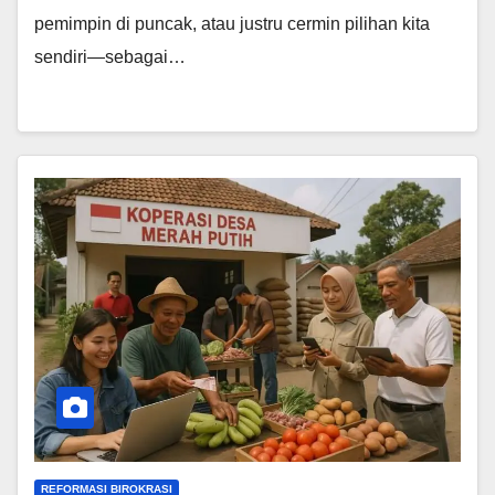
pemimpin di puncak, atau justru cermin pilihan kita
sendiri—sebagai…
REFORMASI BIROKRASI