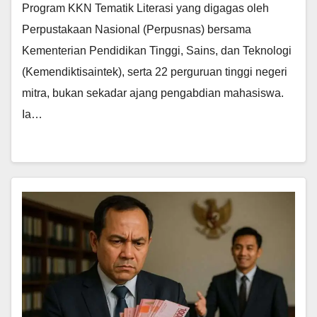
Program KKN Tematik Literasi yang digagas oleh
Perpustakaan Nasional (Perpusnas) bersama
Kementerian Pendidikan Tinggi, Sains, dan Teknologi
(Kemendiktisaintek), serta 22 perguruan tinggi negeri
mitra, bukan sekadar ajang pengabdian mahasiswa.
Ia…