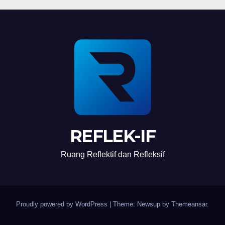
REFLEK-IF
Ruang Reflektif dan Refleksif
Proudly powered by WordPress
|
Theme: Newsup by
Themeansar
.