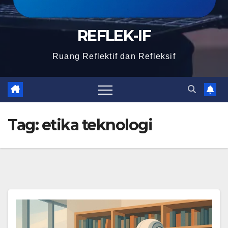
REFLEK-IF
Ruang Reflektif dan Refleksif
Tag:
etika teknologi