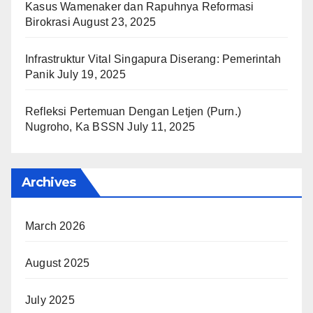
Kasus Wamenaker dan Rapuhnya Reformasi
Birokrasi
August 23, 2025
Infrastruktur Vital Singapura Diserang: Pemerintah
Panik
July 19, 2025
Refleksi Pertemuan Dengan Letjen (Purn.)
Nugroho, Ka BSSN
July 11, 2025
Archives
March 2026
August 2025
July 2025