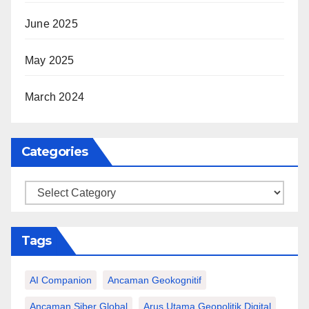
June 2025
May 2025
March 2024
Categories
Categories
Tags
AI Companion
Ancaman Geokognitif
Ancaman Siber Global
Arus Utama Geopolitik Digital