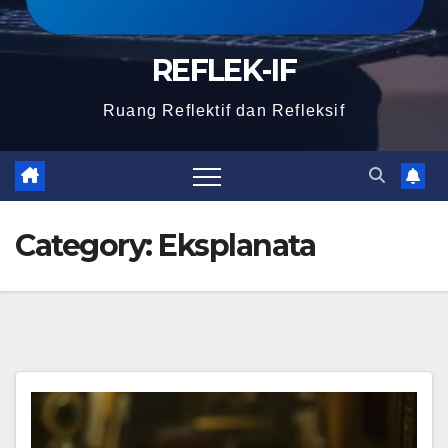
REFLEK-IF
Ruang Reflektif dan Refleksif
Category:
Eksplanata