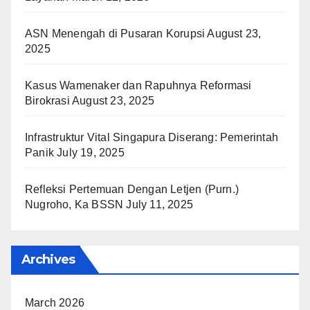
ASN Menengah di Pusaran Korupsi
August 23,
2025
Kasus Wamenaker dan Rapuhnya Reformasi
Birokrasi
August 23, 2025
Infrastruktur Vital Singapura Diserang: Pemerintah
Panik
July 19, 2025
Refleksi Pertemuan Dengan Letjen (Purn.)
Nugroho, Ka BSSN
July 11, 2025
Archives
March 2026