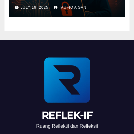
JULY 19, 2025
TAUFIQ A GANI
REFLEK-IF
Ruang Reflektif dan Refleksif