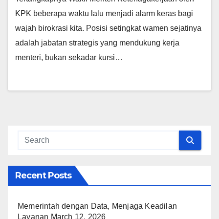
KPK beberapa waktu lalu menjadi alarm keras bagi
wajah birokrasi kita. Posisi setingkat wamen sejatinya
adalah jabatan strategis yang mendukung kerja
menteri, bukan sekadar kursi…
Recent Posts
Memerintah dengan Data, Menjaga Keadilan
Layanan
March 12, 2026