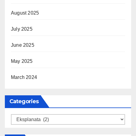
August 2025
July 2025
June 2025
May 2025
March 2024
Categories
Categories