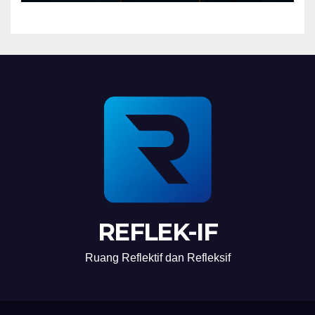
REFLEK-IF
Ruang Reflektif dan Refleksif