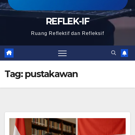
REFLEK-IF
Ruang Reflektif dan Refleksif
Tag:
pustakawan