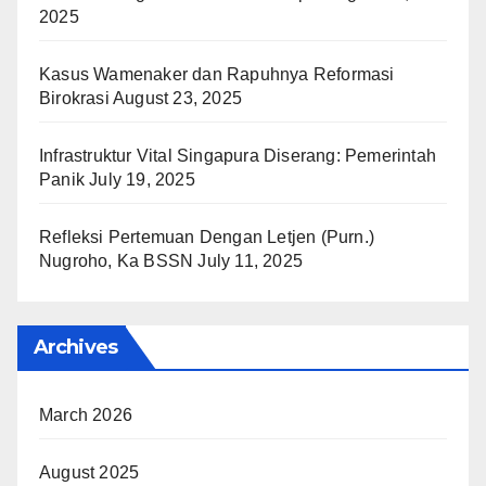
2025
Kasus Wamenaker dan Rapuhnya Reformasi
Birokrasi
August 23, 2025
Infrastruktur Vital Singapura Diserang: Pemerintah
Panik
July 19, 2025
Refleksi Pertemuan Dengan Letjen (Purn.)
Nugroho, Ka BSSN
July 11, 2025
Archives
March 2026
August 2025