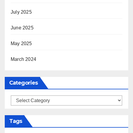
July 2025
June 2025
May 2025
March 2024
Categories
Categories
Tags