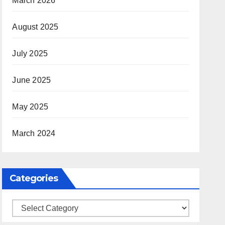
March 2026
August 2025
July 2025
June 2025
May 2025
March 2024
Categories
Categories