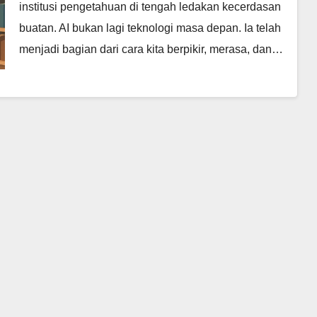
institusi pengetahuan di tengah ledakan kecerdasan
buatan. AI bukan lagi teknologi masa depan. Ia telah
menjadi bagian dari cara kita berpikir, merasa, dan…