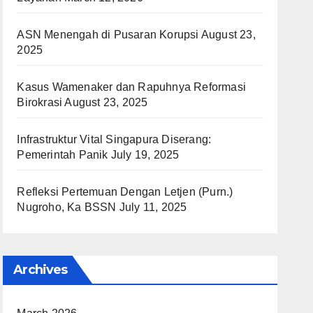
ASN Menengah di Pusaran Korupsi
August 23,
2025
Kasus Wamenaker dan Rapuhnya Reformasi
Birokrasi
August 23, 2025
Infrastruktur Vital Singapura Diserang:
Pemerintah Panik
July 19, 2025
Refleksi Pertemuan Dengan Letjen (Purn.)
Nugroho, Ka BSSN
July 11, 2025
Archives