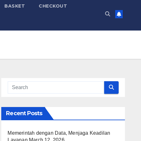
BASKET
CHECKOUT
Recent Posts
Memerintah dengan Data, Menjaga Keadilan
Layanan
March 12, 2026