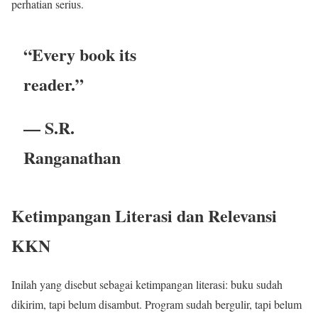
perhatian serius.
“Every book its
reader.”
— S.R.
Ranganathan
Ketimpangan Literasi dan Relevansi
KKN
Inilah yang disebut sebagai ketimpangan literasi: buku sudah
dikirim, tapi belum disambut. Program sudah bergulir, tapi belum