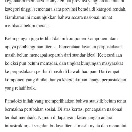
kegemaran membaca. Hanya empat provinsi yang tercatat dalam
kategori tinggi, sementara satu provinsi berada di kategori rendah.
Gambaran ini menunjukkan bahwa secara nasional, minat
membaca belum merata.
Ketimpangan juga terlihat dalam komponen-komponen utama
upaya pembangunan literasi. Pemerataan layanan perpustakaan
masih belum mencapai separuh dari standar ideal. Ketersediaan
koleksi pun belum memadai, dan tingkat kunjungan masyarakat
ke perpustakaan per hari masih di bawah harapan. Dari empat
komponen yang dinilai, hanya ketercukupan tenaga perpustakaan
yang relatif baik.
Paradoks inilah yang memperlihatkan bahwa statistik belum tentu
bermakna perubahan sosial. Di atas kertas, pencapaian nasional
terlihat membaik. Namun di lapangan, kesenjangan antara
infrastruktur, akses, dan budaya literasi masih nyata dan menuntut