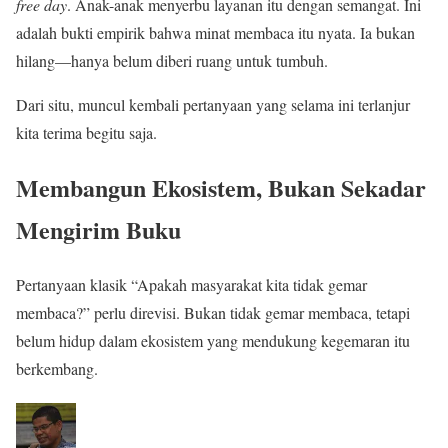
free day
. Anak-anak menyerbu layanan itu dengan semangat. Ini
adalah bukti empirik bahwa minat membaca itu nyata. Ia bukan
hilang—hanya belum diberi ruang untuk tumbuh.
Dari situ, muncul kembali pertanyaan yang selama ini terlanjur
kita terima begitu saja.
Membangun Ekosistem, Bukan Sekadar
Mengirim Buku
Pertanyaan klasik “Apakah masyarakat kita tidak gemar
membaca?” perlu direvisi. Bukan tidak gemar membaca, tetapi
belum hidup dalam ekosistem yang mendukung kegemaran itu
berkembang.