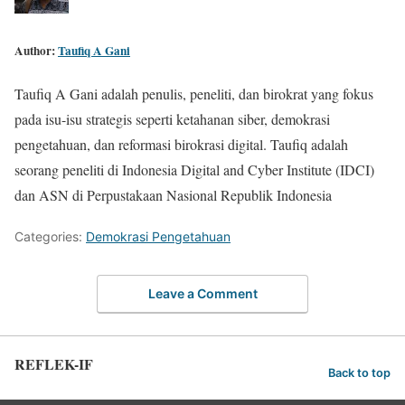
Author:
Taufiq A Gani
Taufiq A Gani adalah penulis, peneliti, dan birokrat yang fokus
pada isu-isu strategis seperti ketahanan siber, demokrasi
pengetahuan, dan reformasi birokrasi digital. Taufiq adalah
seorang peneliti di Indonesia Digital and Cyber Institute (IDCI)
dan ASN di Perpustakaan Nasional Republik Indonesia
Categories:
Demokrasi Pengetahuan
Leave a Comment
REFLEK-IF
Back to top