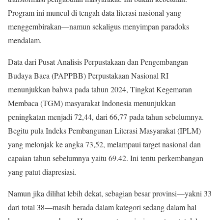
Program ini muncul di tengah data literasi nasional yang
menggembirakan—namun sekaligus menyimpan paradoks
mendalam.
Data dari Pusat Analisis Perpustakaan dan Pengembangan
Budaya Baca (PAPPBB) Perpustakaan Nasional RI
menunjukkan bahwa pada tahun 2024, Tingkat Kegemaran
Membaca (TGM) masyarakat Indonesia menunjukkan
peningkatan menjadi 72,44, dari 66,77 pada tahun sebelumnya.
Begitu pula Indeks Pembangunan Literasi Masyarakat (IPLM)
yang melonjak ke angka 73,52, melampaui target nasional dan
capaian tahun sebelumnya yaitu 69.42. Ini tentu perkembangan
yang patut diapresiasi.
Namun jika dilihat lebih dekat, sebagian besar provinsi—yakni 33
dari total 38—masih berada dalam kategori sedang dalam hal