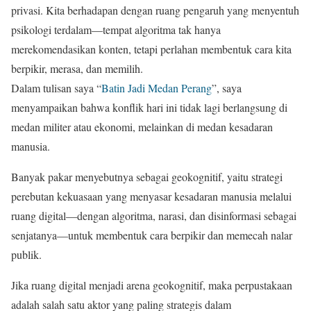
privasi. Kita berhadapan dengan ruang pengaruh yang menyentuh
psikologi terdalam—tempat algoritma tak hanya
merekomendasikan konten, tetapi perlahan membentuk cara kita
berpikir, merasa, dan memilih.
Dalam tulisan saya “
Batin Jadi Medan Perang
”, saya
menyampaikan bahwa konflik hari ini tidak lagi berlangsung di
medan militer atau ekonomi, melainkan di medan kesadaran
manusia.
Banyak pakar menyebutnya sebagai geokognitif, yaitu strategi
perebutan kekuasaan yang menyasar kesadaran manusia melalui
ruang digital—dengan algoritma, narasi, dan disinformasi sebagai
senjatanya—untuk membentuk cara berpikir dan memecah nalar
publik.
Jika ruang digital menjadi arena geokognitif, maka perpustakaan
adalah salah satu aktor yang paling strategis dalam