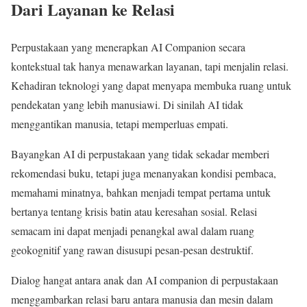
Dari Layanan ke Relasi
Perpustakaan yang menerapkan AI Companion secara
kontekstual tak hanya menawarkan layanan, tapi menjalin relasi.
Kehadiran teknologi yang dapat menyapa membuka ruang untuk
pendekatan yang lebih manusiawi. Di sinilah AI tidak
menggantikan manusia, tetapi memperluas empati.
Bayangkan AI di perpustakaan yang tidak sekadar memberi
rekomendasi buku, tetapi juga menanyakan kondisi pembaca,
memahami minatnya, bahkan menjadi tempat pertama untuk
bertanya tentang krisis batin atau keresahan sosial. Relasi
semacam ini dapat menjadi penangkal awal dalam ruang
geokognitif yang rawan disusupi pesan-pesan destruktif.
Dialog hangat antara anak dan AI companion di perpustakaan
menggambarkan relasi baru antara manusia dan mesin dalam