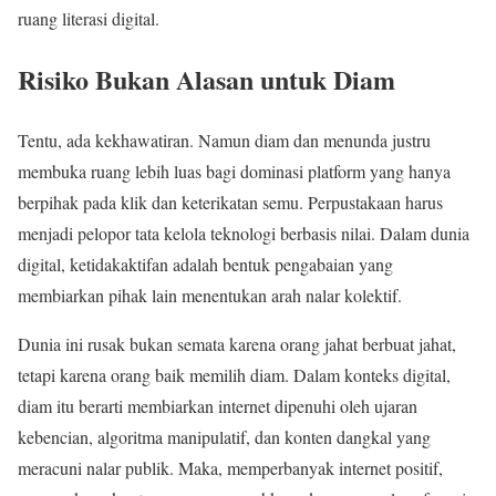
ruang literasi digital.
Risiko Bukan Alasan untuk Diam
Tentu, ada kekhawatiran. Namun diam dan menunda justru
membuka ruang lebih luas bagi dominasi platform yang hanya
berpihak pada klik dan keterikatan semu. Perpustakaan harus
menjadi pelopor tata kelola teknologi berbasis nilai. Dalam dunia
digital, ketidakaktifan adalah bentuk pengabaian yang
membiarkan pihak lain menentukan arah nalar kolektif.
Dunia ini rusak bukan semata karena orang jahat berbuat jahat,
tetapi karena orang baik memilih diam. Dalam konteks digital,
diam itu berarti membiarkan internet dipenuhi oleh ujaran
kebencian, algoritma manipulatif, dan konten dangkal yang
meracuni nalar publik. Maka, memperbanyak internet positif,