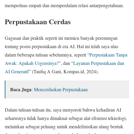
memperluas empati dan memperdalam relasi antarpengetahuan.
Perpustakaan Cerdas
Gagasan dan praktik seperti ini memicu banyak perenungan
tentang posisi perpustakaan di era AI. Hal ini telah saya ulas
dalam beberapa tulisan sebelumnya, seperti “
Perpustakaan Tanpa
Awak: Apakah Urgensinya?
”, dan “
Layanan Perpustakaan dan
AI Generatif
” (Taufiq A Gani, Kompas.id, 2024).
Baca Juga
:
Mencerdaskan Perpustakaan
Dalam tulisan-tulisan itu, saya menyoroti bahwa kehadiran AI
seharusnya tidak hanya dimaknai sebagai alat efisiensi teknologi,
melainkan sebagai peluang untuk mendefinisikan ulang bentuk