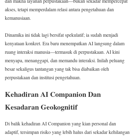
dan makna layanan perpustakaan—bukan sekadar mempercepat
akses, tetapi memperdalam relasi antara pengetahuan dan
kemanusiaan.
Dinamika ini tidak lagi bersifat spekulatif; ia sudah menjadi
kenyataan konkret. Era baru menempatkan AI langsung dalam
ruang interaksi manusia—termasuk di perpustakaan. AI kini
menyapa, menanggapi, dan memandu interaksi. Inilah peluang
besar sekaligus tantangan yang tak bisa diabaikan oleh
perpustakaan dan institusi pengetahuan.
Kehadiran AI Companion Dan
Kesadaran Geokognitif
Di balik kehadiran AI Companion yang kian personal dan
adaptif, tersimpan risiko yang lebih halus dari sekadar kehilangan