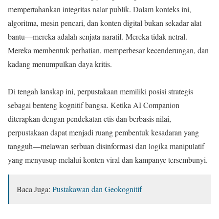
mempertahankan integritas nalar publik. Dalam konteks ini,
algoritma, mesin pencari, dan konten digital bukan sekadar alat
bantu—mereka adalah senjata naratif. Mereka tidak netral.
Mereka membentuk perhatian, memperbesar kecenderungan, dan
kadang menumpulkan daya kritis.
Di tengah lanskap ini, perpustakaan memiliki posisi strategis
sebagai benteng kognitif bangsa. Ketika AI Companion
diterapkan dengan pendekatan etis dan berbasis nilai,
perpustakaan dapat menjadi ruang pembentuk kesadaran yang
tangguh—melawan serbuan disinformasi dan logika manipulatif
yang menyusup melalui konten viral dan kampanye tersembunyi.
Baca Juga:
Pustakawan dan Geokognitif