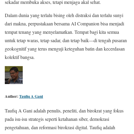
sekadar membuka akses, tetapi menjaga akal sehat.
Dalam dunia yang terlalu bising oleh distraksi dan terlalu sunyi
dari makna, perpustakaan bersama AI Companion bisa menjadi
tempat tenang yang menyelamatkan. Tempat bagi kita semua
untuk tetap waras, tetap sadar, dan tetap baik—di tengah pusaran
geokognitif yang terus menguji keteguhan batin dan kecerdasan
kolektif bangsa.
Author:
Taufiq A Gani
Taufiq A Gani adalah penulis, peneliti, dan birokrat yang fokus
pada isu-isu strategis seperti ketahanan siber, demokrasi
pengetahuan, dan reformasi birokrasi digital. Taufiq adalah